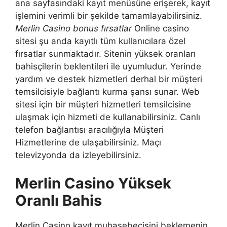
ana sayfasındaki kayıt menüsüne erişerek, kayıt
işlemini verimli bir şekilde tamamlayabilirsiniz.
Merlin Casino bonus fırsatlar
Online casino
sitesi şu anda kayıtlı tüm kullanıcılara özel
fırsatlar sunmaktadır. Sitenin yüksek oranları
bahisçilerin beklentileri ile uyumludur. Yerinde
yardım ve destek hizmetleri derhal bir müşteri
temsilcisiyle bağlantı kurma şansı sunar. Web
sitesi için bir müşteri hizmetleri temsilcisine
ulaşmak için hizmeti de kullanabilirsiniz. Canlı
telefon bağlantısı aracılığıyla Müşteri
Hizmetlerine de ulaşabilirsiniz. Maçı
televizyonda da izleyebilirsiniz.
Merlin Casino Yüksek
Oranlı Bahis
Merlin Casino kayıt muhasebecisini beklemenin