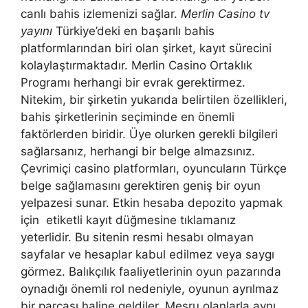
canlı bahis izlemenizi sağlar.
Merlin Casino tv
yayını
Türkiye’deki en başarılı bahis
platformlarından biri olan şirket, kayıt sürecini
kolaylaştırmaktadır. Merlin Casino Ortaklık
Programı herhangi bir evrak gerektirmez.
Nitekim, bir şirketin yukarıda belirtilen özellikleri,
bahis şirketlerinin seçiminde en önemli
faktörlerden biridir. Üye olurken gerekli bilgileri
sağlarsanız, herhangi bir belge almazsınız.
Çevrimiçi casino platformları, oyuncuların Türkçe
belge sağlamasını gerektiren geniş bir oyun
yelpazesi sunar. Etkin hesaba depozito yapmak
için etiketli kayıt düğmesine tıklamanız
yeterlidir. Bu sitenin resmi hesabı olmayan
sayfalar ve hesaplar kabul edilmez veya saygı
görmez. Balıkçılık faaliyetlerinin oyun pazarında
oynadığı önemli rol nedeniyle, oyunun ayrılmaz
bir parçası haline geldiler. Meşru olanlarla aynı