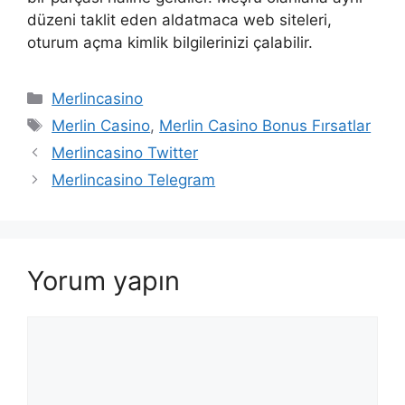
düzeni taklit eden aldatmaca web siteleri,
oturum açma kimlik bilgilerinizi çalabilir.
Kategoriler
Merlincasino
Etiketler
Merlin Casino
,
Merlin Casino Bonus Fırsatlar
Merlincasino Twitter
Merlincasino Telegram
Yorum yapın
Yorum