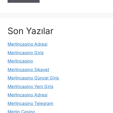
Son Yazılar
Merlincasino Adresi
Merlincasino Giriş
Merlincasino
Merlincasino Şikayet
Merlincasino Güncel Giriş
Merlincasino Yeni Giriş
Merlincasino Adresi
Merlincasino Telegram
Merlin Casino