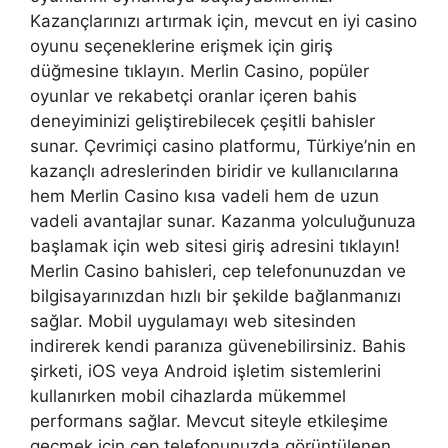
Kazançlarınızı artırmak için, mevcut en iyi casino
oyunu seçeneklerine erişmek için giriş
düğmesine tıklayın. Merlin Casino, popüler
oyunlar ve rekabetçi oranlar içeren bahis
deneyiminizi geliştirebilecek çeşitli bahisler
sunar. Çevrimiçi casino platformu, Türkiye’nin en
kazançlı adreslerinden biridir ve kullanıcılarına
hem Merlin Casino kısa vadeli hem de uzun
vadeli avantajlar sunar. Kazanma yolculuğunuza
başlamak için web sitesi giriş adresini tıklayın!
Merlin Casino bahisleri, cep telefonunuzdan ve
bilgisayarınızdan hızlı bir şekilde bağlanmanızı
sağlar. Mobil uygulamayı web sitesinden
indirerek kendi paranıza güvenebilirsiniz. Bahis
şirketi, iOS veya Android işletim sistemlerini
kullanırken mobil cihazlarda mükemmel
performans sağlar. Mevcut siteyle etkileşime
geçmek için cep telefonunuzda görüntülenen