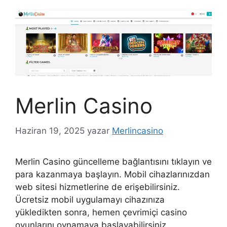
Merlin Casino
Haziran 19, 2025
yazar
Merlincasino
Merlin Casino güncelleme bağlantısını tıklayın ve
para kazanmaya başlayın. Mobil cihazlarınızdan
web sitesi hizmetlerine de erişebilirsiniz.
Ücretsiz mobil uygulamayı cihazınıza
yükledikten sonra, hemen çevrimiçi casino
oyunlarını oynamaya başlayabilirsiniz.