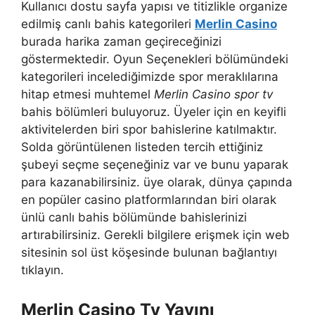
Kullanıcı dostu sayfa yapısı ve titizlikle organize
edilmiş canlı bahis kategorileri
Merlin Casino
burada harika zaman geçireceğinizi
göstermektedir. Oyun Seçenekleri bölümündeki
kategorileri incelediğimizde spor meraklılarına
hitap etmesi muhtemel
Merlin Casino spor tv
bahis bölümleri buluyoruz. Üyeler için en keyifli
aktivitelerden biri spor bahislerine katılmaktır.
Solda görüntülenen listeden tercih ettiğiniz
şubeyi seçme seçeneğiniz var ve bunu yaparak
para kazanabilirsiniz. üye olarak, dünya çapında
en popüler casino platformlarından biri olarak
ünlü canlı bahis bölümünde bahislerinizi
artırabilirsiniz. Gerekli bilgilere erişmek için web
sitesinin sol üst köşesinde bulunan bağlantıyı
tıklayın.
Merlin Casino Tv Yayını