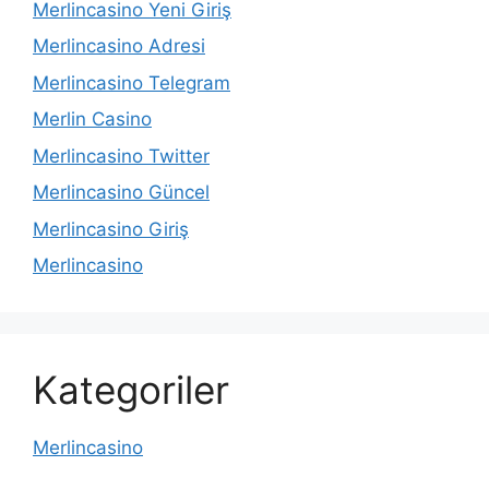
Merlincasino Yeni Giriş
Merlincasino Adresi
Merlincasino Telegram
Merlin Casino
Merlincasino Twitter
Merlincasino Güncel
Merlincasino Giriş
Merlincasino
Kategoriler
Merlincasino