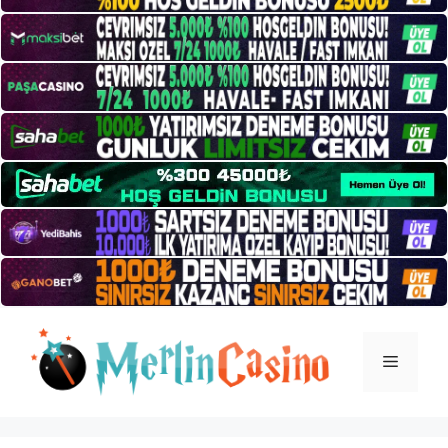
İçeriğe
atla
Menü