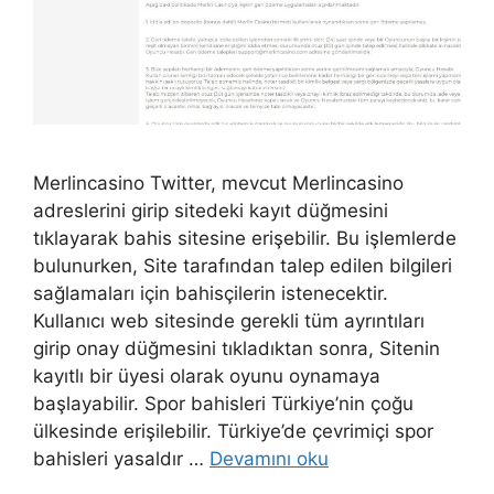
Merlincasino Twitter, mevcut Merlincasino
adreslerini girip sitedeki kayıt düğmesini
tıklayarak bahis sitesine erişebilir. Bu işlemlerde
bulunurken, Site tarafından talep edilen bilgileri
sağlamaları için bahisçilerin istenecektir.
Kullanıcı web sitesinde gerekli tüm ayrıntıları
girip onay düğmesini tıkladıktan sonra, Sitenin
kayıtlı bir üyesi olarak oyunu oynamaya
başlayabilir. Spor bahisleri Türkiye’nin çoğu
ülkesinde erişilebilir. Türkiye’de çevrimiçi spor
bahisleri yasaldır …
Devamını oku