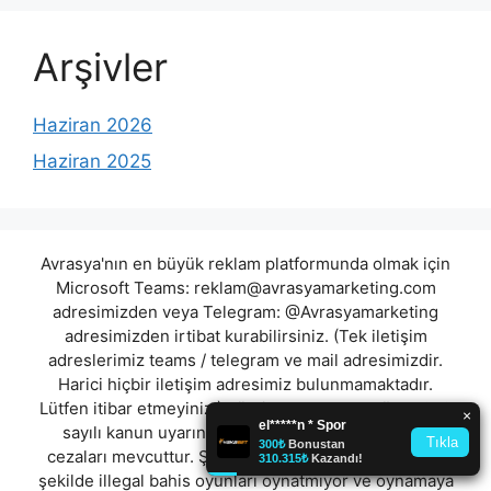
Arşivler
Haziran 2026
Haziran 2025
Avrasya'nın en büyük reklam platformunda olmak için
Microsoft Teams:
reklam@avrasyamarketing.com
adresimizden veya Telegram: @Avrasyamarketing
adresimizden irtibat kurabilirsiniz. (Tek iletişim
adreslerimiz teams / telegram ve mail adresimizdir.
Harici hiçbir iletişim adresimiz bulunmamaktadır.
Lütfen itibar etmeyiniz.) Türkiye yasalarına göre 7258
sayılı kanun uyarınca yasa dışı bahis oynamanın
cezaları mevcuttur. Şu an bulunduğunuz site hiç bir
şekilde illegal bahis oyunları oynatmıyor ve oynamaya