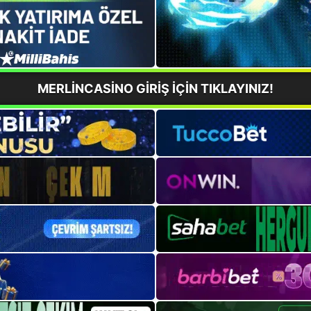
MERLİNCASİNO GİRİŞ İÇİN TIKLAYINIZ!